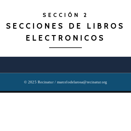
SECCIÓN 2
SECCIONES DE LIBROS
ELECTRONICOS
© 2025 Recinatur / marcelodelarosa@recinatur.org