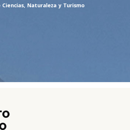
 Ciencias, Naturaleza y Turismo
TO
IO