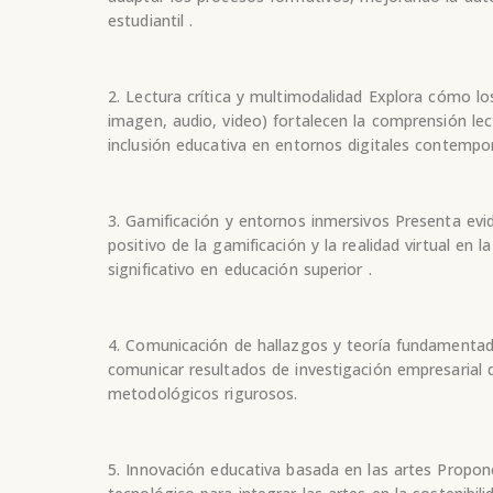
estudiantil .
2. Lectura crítica y multimodalidad Explora cómo los
imagen, audio, video) fortalecen la comprensión lec
inclusión educativa en entornos digitales contempo
3. Gamificación y entornos inmersivos Presenta evi
positivo de la gamificación y la realidad virtual en 
significativo en educación superior .
4. Comunicación de hallazgos y teoría fundamenta
comunicar resultados de investigación empresarial
metodológicos rigurosos.
5. Innovación educativa basada en las artes Propo