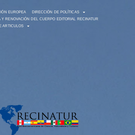
CIÓN EUROPEA
DIRECCIÓN DE POLÍTICAS
 Y RENOVACIÓN DEL CUERPO EDITORIAL RECINATUR
E ARTICULOS